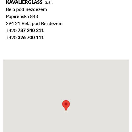
KAVALIERGLASS
, a.s.,
Bělá pod Bezdězem
Papírenská 843
294 21 Bělá pod Bezdězem
737 240 211
+420
326 700 111
+420